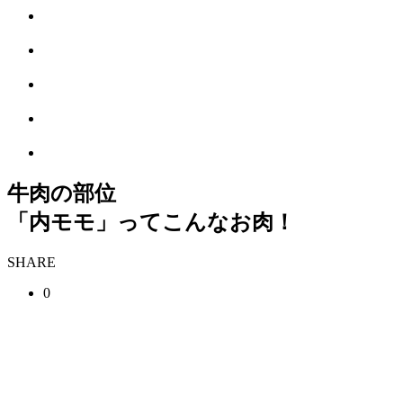
牛肉の部位
「内モモ」ってこんなお肉！
SHARE
0