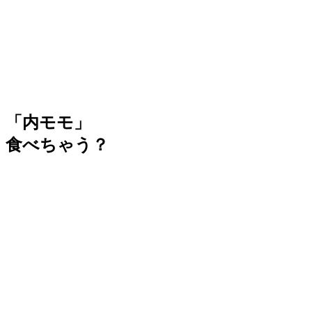
「内モモ」
食べちゃう？