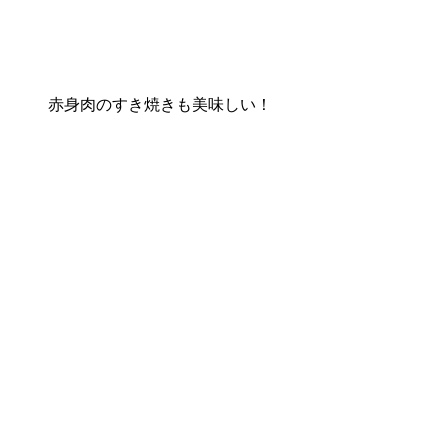
赤身肉のすき焼きも美味しい！