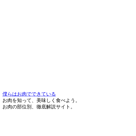
僕らはお肉でできている
お肉を知って、美味しく食べよう。
お肉の部位別、徹底解説サイト。