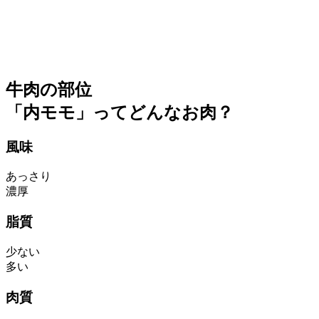
牛肉の部位
「内モモ」ってどんなお肉？
風味
あっさり
濃厚
脂質
少ない
多い
肉質