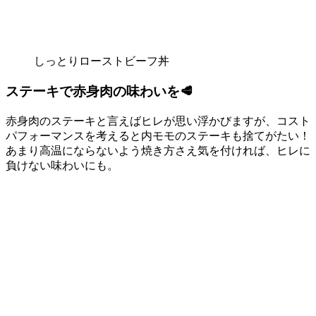
しっとりローストビーフ丼
ステーキで赤身肉の味わいを🥩
赤身肉のステーキと言えばヒレが思い浮かびますが、コスト
パフォーマンスを考えると内モモのステーキも捨てがたい！
あまり高温にならないよう焼き方さえ気を付ければ、ヒレに
負けない味わいにも。