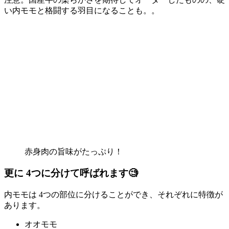
い内モモと格闘する羽目になることも。。
赤身肉の旨味がたっぷり！
更に 4つに分けて呼ばれます🧐
内モモは 4つの部位に分けることができ、それぞれに特徴が
あります。
オオモモ