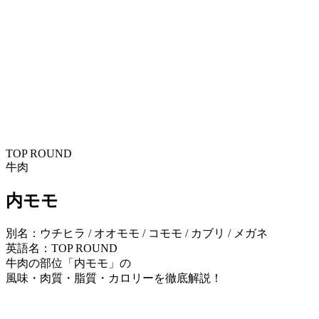
TOP ROUND
牛肉
内モモ
別名：ウチヒラ / オオモモ / コモモ / カブリ / メガネ
英語名：TOP ROUND
牛肉の部位「内モモ」の
風味・肉質・脂質・カロリーを徹底解説！