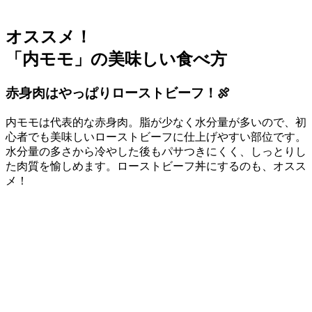
オススメ！
「内モモ」の美味しい食べ方
赤身肉はやっぱりローストビーフ！🍖
内モモは代表的な赤身肉。脂が少なく水分量が多いので、初
心者でも美味しいローストビーフに仕上げやすい部位です。
水分量の多さから冷やした後もパサつきにくく、しっとりし
た肉質を愉しめます。ローストビーフ丼にするのも、オスス
メ！