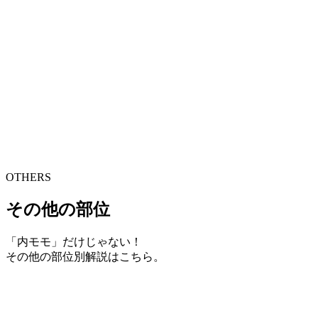
OTHERS
その他の部位
「内モモ」だけじゃない！
その他の部位別解説はこちら。