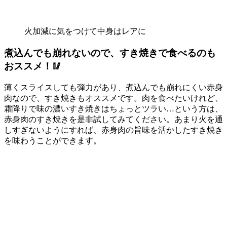
火加減に気をつけて中身はレアに
煮込んでも崩れないので、すき焼きで食べるのも
おススメ！🥢
薄くスライスしても弾力があり、煮込んでも崩れにくい赤身
肉なので、すき焼きもオススメです。肉を食べたいけれど、
霜降りで味の濃いすき焼きはちょっとツラい…という方は、
赤身肉のすき焼きを是非試してみてください。あまり火を通
しすぎないようにすれば、赤身肉の旨味を活かしたすき焼き
を味わうことができます。